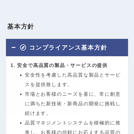
基
本
方
針
コンプライアンス基本方針
1. 安全で高品質の製品・サービスの提供
安全性を考慮した高品質な製品とサービ
スを提供致します。
市場とお客様のニーズを基に、常に創意
に満ちた新技術・新商品の開発に挑戦し
続けます。
品質マネジメントシステムを積極的に推
進し、お客様の信頼にお応えする品質の