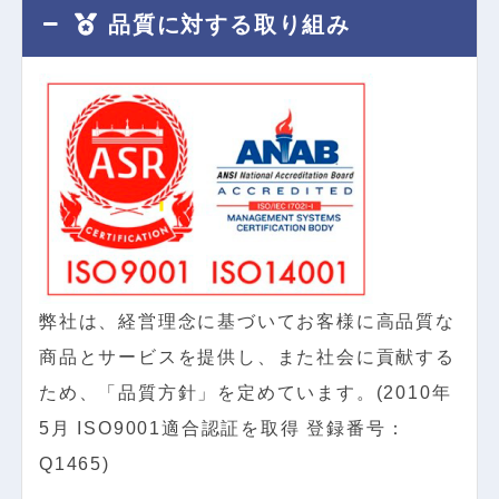
品質に対する取り組み
弊社は、経営理念に基づいてお客様に高品質な
商品とサービスを提供し、また社会に貢献する
ため、「品質方針」を定めています。(2010年
5月 ISO9001適合認証を取得 登録番号：
Q1465)