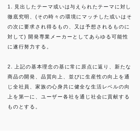
1. 見出したテーマ或いは与えられたテーマに対し
徹底究明、(その時々の環境にマッチした或いはそ
の次に要求され得るもの、又は予想されるものに
対して) 開発専業メーカーとしてあらゆる可能性
に遂行努力する。
2. 上記の基本理念の基に常に原点に返り、新たな
商品の開発、品質向上、並びに生産性の向上を通
じ全社員、家族の心身共に健全な生活レベルの向
上を第一に、ユーザー各社を通じ社会に貢献する
ものとする。