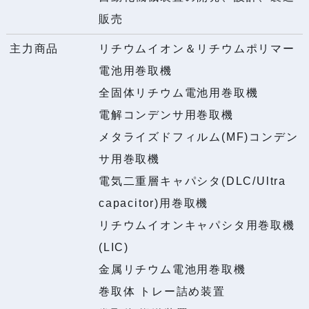
販売
主力商品
リチウムイオン＆リチウムポリマー
電池用巻取機
全固体リチウム電池用巻取機
電解コンデンサ用巻取機
メタライズドフィルム(MF)コンデン
サ用巻取機
電気二重層キャパシタ(DLC/Ultra
capacitor)用巻取機
リチウムイオンキャパシタ用巻取機
(LIC)
金属リチウム電池用巻取機
巻取体 トレー詰め装置