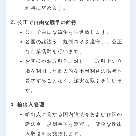
維持に努めます。
2. 公正で自由な競争の維持
公正で自由な競争を推進致します。
各国の諸法令・規制事項を遵守し、公正
な企業活動を行います。
お客様やお取引先に対して、取引上の立
場を利用した個人的な不当利益の供与を
要求することなく、誠実な取引を行いま
す。
3. 輸出入管理
輸出入に関する国内諸法令および各国の
諸法令・規制事項を遵守し、健全な輸出
入取引を実施致します。