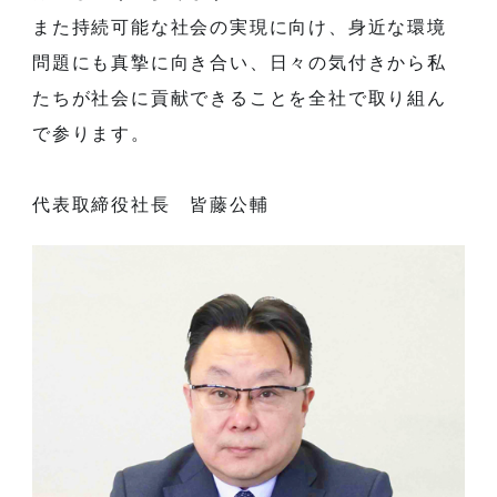
また持続可能な社会の実現に向け、身近な環境
問題にも真摯に向き合い、日々の気付きから私
たちが社会に貢献できることを全社で取り組ん
で参ります。
代表取締役社長 皆藤公輔