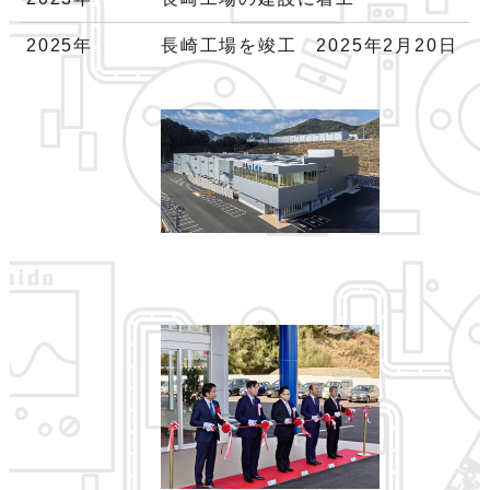
2025年
長崎工場を竣工 2025年2月20日