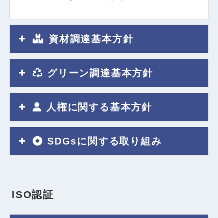
資材調達基本方針
グリーン調達基本方針
人権に関する基本方針
SDGsに関する取り組み
I
S
O
認
証