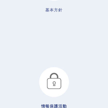
基本方針
ISO認証
情報保護活動