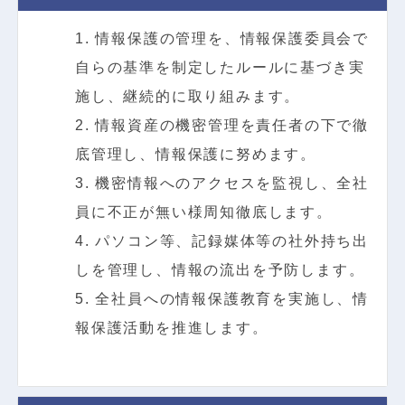
1. 情報保護の管理を、情報保護委員会で
自らの基準を制定したルールに基づき実
施し、継続的に取り組みます。
2. 情報資産の機密管理を責任者の下で徹
底管理し、情報保護に努めます。
3. 機密情報へのアクセスを監視し、全社
員に不正が無い様周知徹底します。
4. パソコン等、記録媒体等の社外持ち出
しを管理し、情報の流出を予防します。
5. 全社員への情報保護教育を実施し、情
報保護活動を推進します。