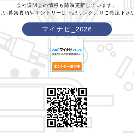
会社説明会の情報も随時更新しています。
しい募集要項やエントリーは下記リンクよりご確認下さ
マイナビ_2026